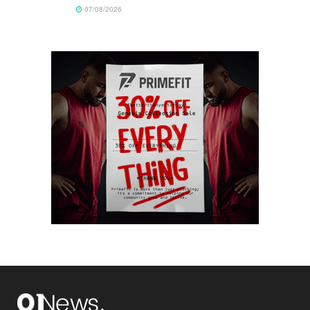
07/08/2026