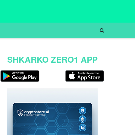
SHKARKO ZERO1 APP