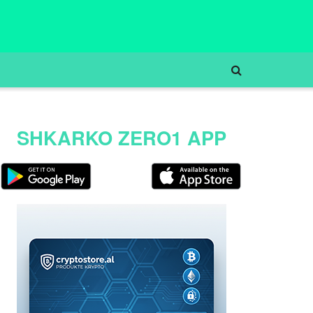
SHKARKO ZERO1 APP