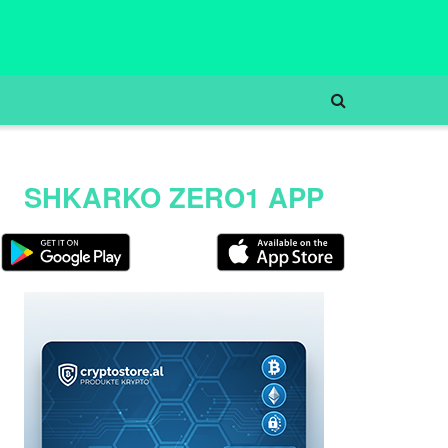
SHKARKO ZERO1 APP