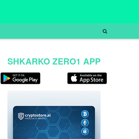
SHKARKO ZERO1 APP