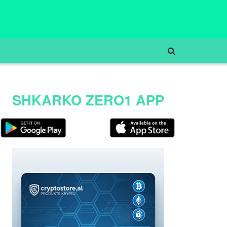
SHKARKO ZERO1 APP