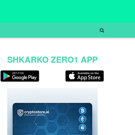
SHKARKO ZERO1 APP