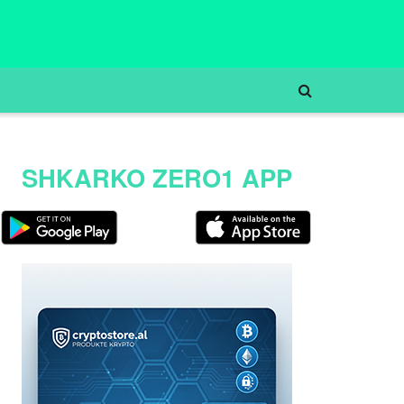
SHKARKO ZERO1 APP