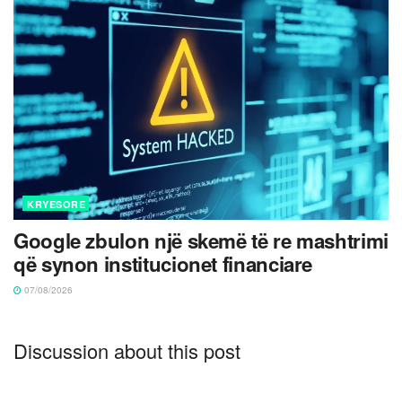
KRYESORE
Google zbulon një skemë të re mashtrimi
që synon institucionet financiare
07/08/2026
Discussion about this post