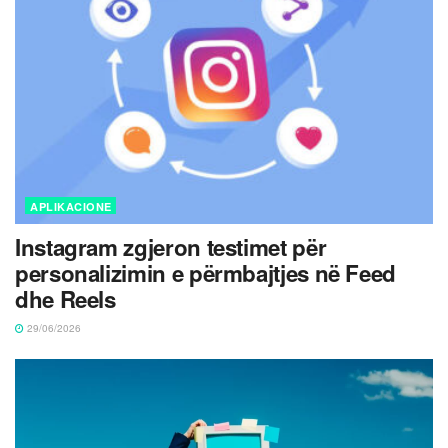
APLIKACIONE
Instagram zgjeron testimet për
personalizimin e përmbajtjes në Feed
dhe Reels
29/06/2026