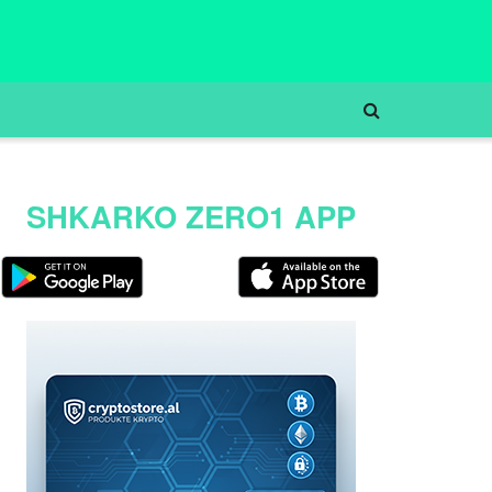
SHKARKO ZERO1 APP