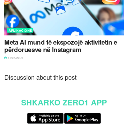
APLIKACIONE
Meta AI mund të ekspozojë aktivitetin e
përdoruesve në Instagram
11/04/2026
Discussion about this post
SHKARKO ZERO1 APP