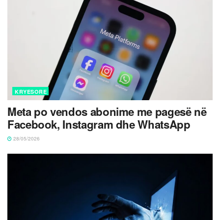
KRYESORE
Meta po vendos abonime me pagesë në
Facebook, Instagram dhe WhatsApp
28/05/2026