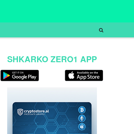
SHKARKO ZERO1 APP