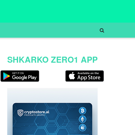
SHKARKO ZERO1 APP