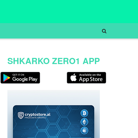
SHKARKO ZERO1 APP