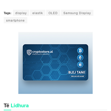
Tags:
display
elastik
OLED
Samsung Display
smartphone
Të
Lidhura