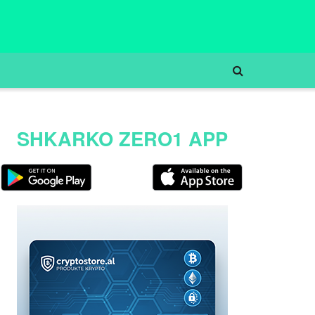
SHKARKO ZERO1 APP