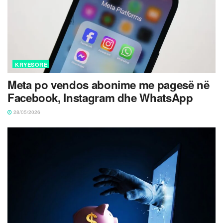
KRYESORE
Meta po vendos abonime me pagesë në
Facebook, Instagram dhe WhatsApp
28/05/2026