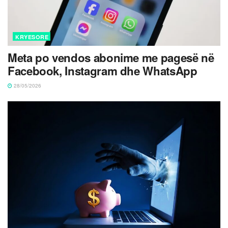
KRYESORE
Meta po vendos abonime me pagesë në
Facebook, Instagram dhe WhatsApp
28/05/2026