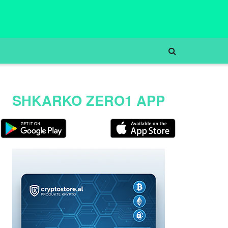
SHKARKO ZERO1 APP