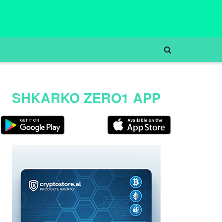
SHKARKO ZERO1 APP