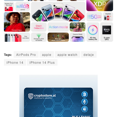
Tags:
AirPods Pro
apple
apple watch
detaje
iPhone 14
iPhone 14 Plus