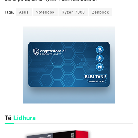
Tags:
Asus
Notebook
Ryzen 7000
Zenbook
Të
Lidhura