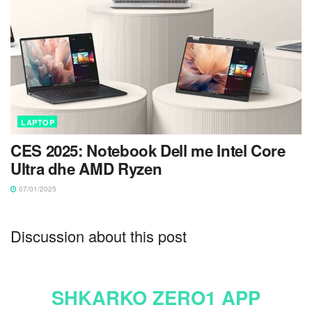
LAPTOP
CES 2025: Notebook Dell me Intel Core
Ultra dhe AMD Ryzen
07/01/2025
Discussion about this post
SHKARKO ZERO1 APP