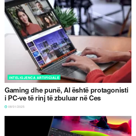
INTELIGJENCA ARTIFICIALE
Gaming dhe punë, AI është protagonisti
i PC-ve të rinj të zbuluar në Ces
08/01/2025