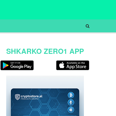
SHKARKO ZERO1 APP