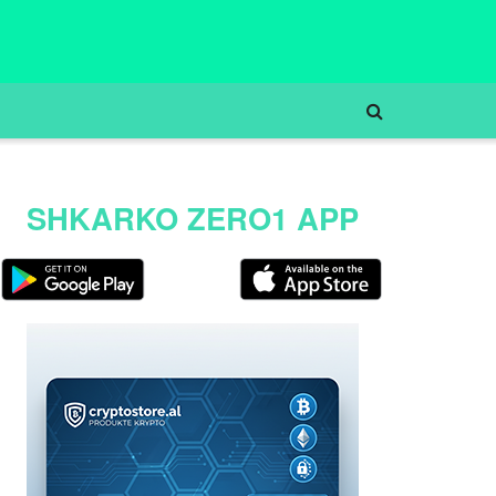
SHKARKO ZERO1 APP