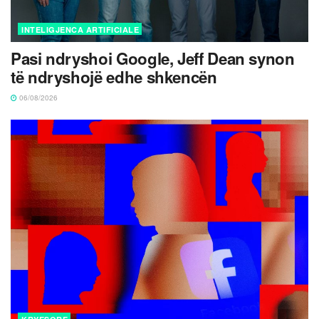
INTELIGJENCA ARTIFICIALE
Pasi ndryshoi Google, Jeff Dean synon
të ndryshojë edhe shkencën
06/08/2026