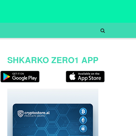
SHKARKO ZERO1 APP