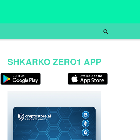
SHKARKO ZERO1 APP