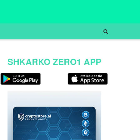
SHKARKO ZERO1 APP