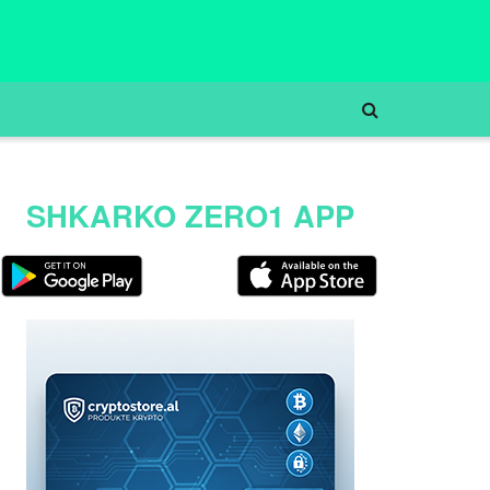
SHKARKO ZERO1 APP