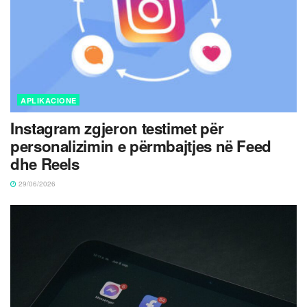
APLIKACIONE
Instagram zgjeron testimet për
personalizimin e përmbajtjes në Feed
dhe Reels
29/06/2026