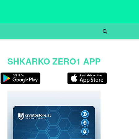
SHKARKO ZERO1 APP