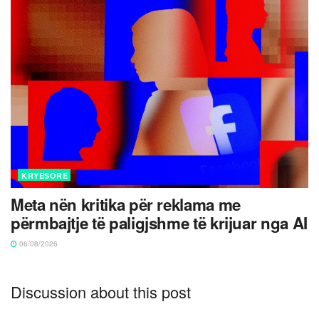
KRYESORE
Meta nën kritika për reklama me
përmbajtje të paligjshme të krijuar nga AI
06/08/2026
Discussion about this post