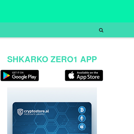
SHKARKO ZERO1 APP