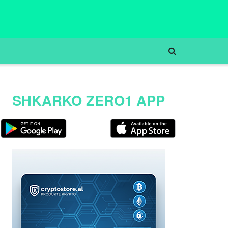
SHKARKO ZERO1 APP