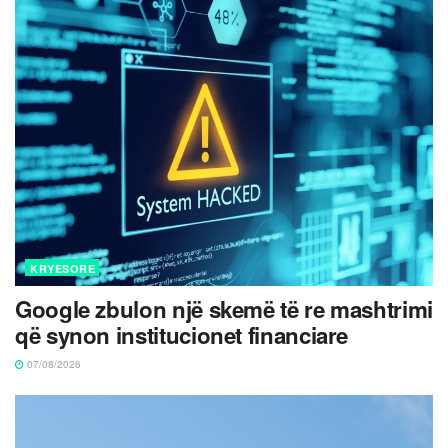
KRYESORE
Google zbulon një skemë të re mashtrimi
që synon institucionet financiare
07/08/2026