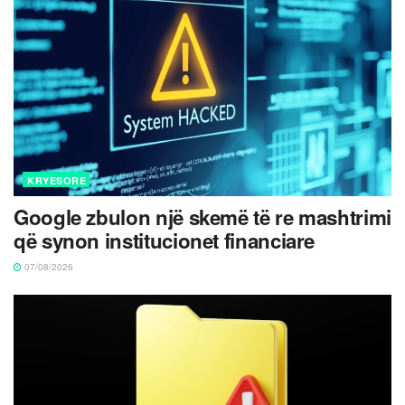
KRYESORE
Google zbulon një skemë të re mashtrimi
që synon institucionet financiare
07/08/2026