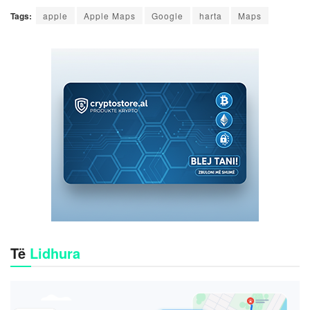
Tags:
apple
Apple Maps
Google
harta
Maps
Të
Lidhura