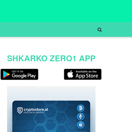
SHKARKO ZERO1 APP