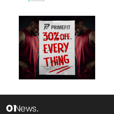
03/08/2026