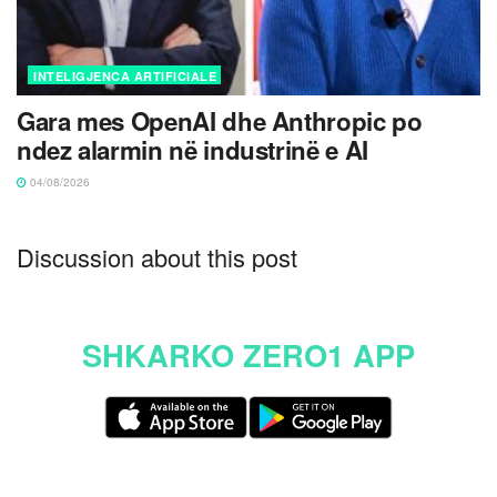
INTELIGJENCA ARTIFICIALE
Gara mes OpenAI dhe Anthropic po
ndez alarmin në industrinë e AI
04/08/2026
Discussion about this post
SHKARKO ZERO1 APP