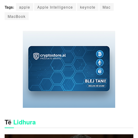
Tags:
apple
Apple Intelligence
keynote
Mac
MacBook
Të
Lidhura