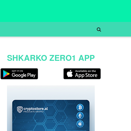
SHKARKO ZERO1 APP