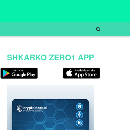
SHKARKO ZERO1 APP