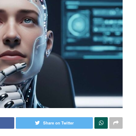
Share on Twitter