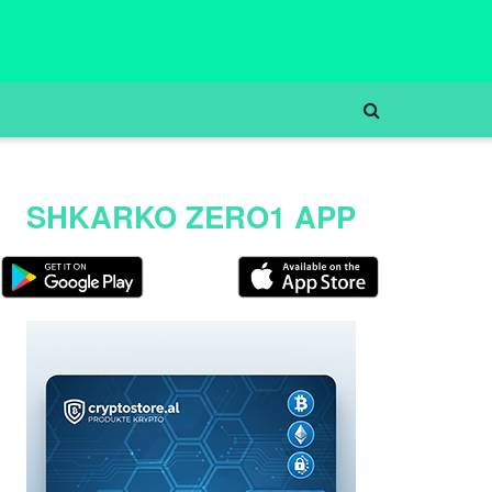
SHKARKO ZERO1 APP