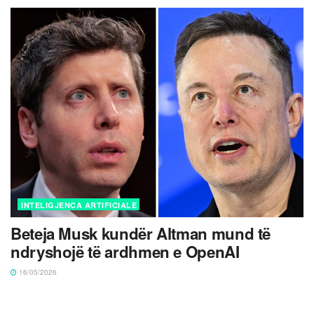
INTELIGJENCA ARTIFICIALE
Beteja Musk kundër Altman mund të
ndryshojë të ardhmen e OpenAI
16/05/2026