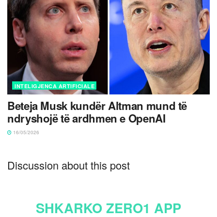
INTELIGJENCA ARTIFICIALE
Beteja Musk kundër Altman mund të
ndryshojë të ardhmen e OpenAI
16/05/2026
Discussion about this post
SHKARKO ZERO1 APP