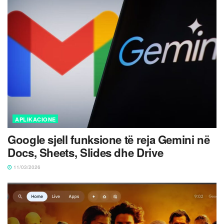
APLIKACIONE
Google sjell funksione të reja Gemini në
Docs, Sheets, Slides dhe Drive
11/03/2026