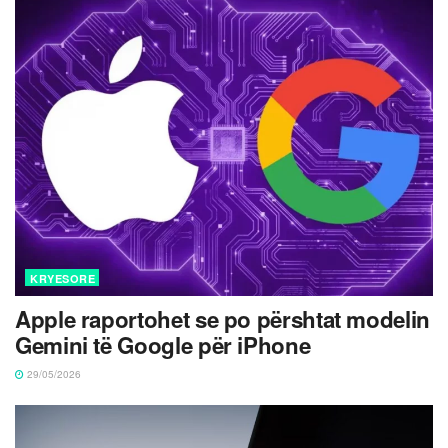
KRYESORE
Apple raportohet se po përshtat modelin
Gemini të Google për iPhone
29/05/2026