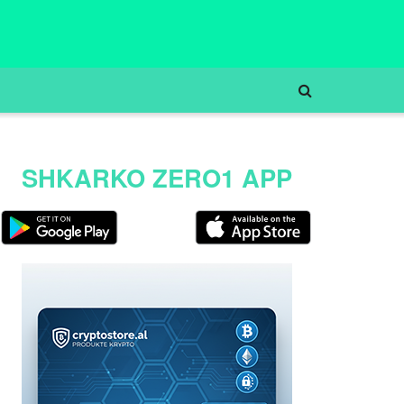
SHKARKO ZERO1 APP