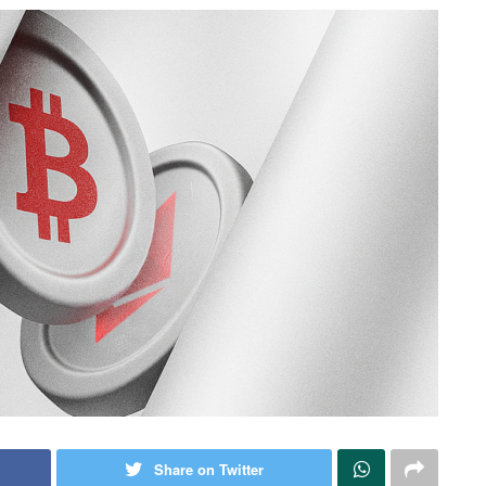
Share on Twitter