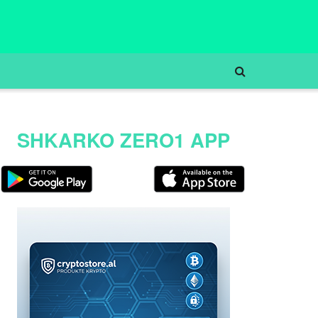
SHKARKO ZERO1 APP